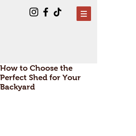
How to Choose the
Perfect Shed for Your
Backyard