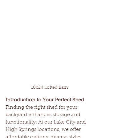
10x24 Lofted Barn
Introduction to Your Perfect Shed
Finding the right shed for your 
backyard enhances storage and 
functionality. At our Lake City and 
High Springs locations, we offer 
affordable options, diverse styles, 